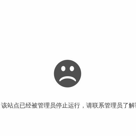
！该站点已经被管理员停止运行，请联系管理员了解