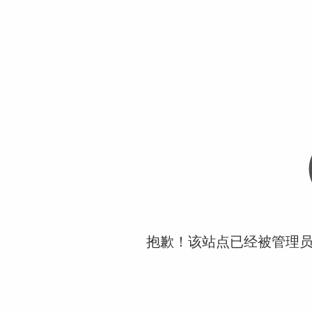
抱歉！该站点已经被管理