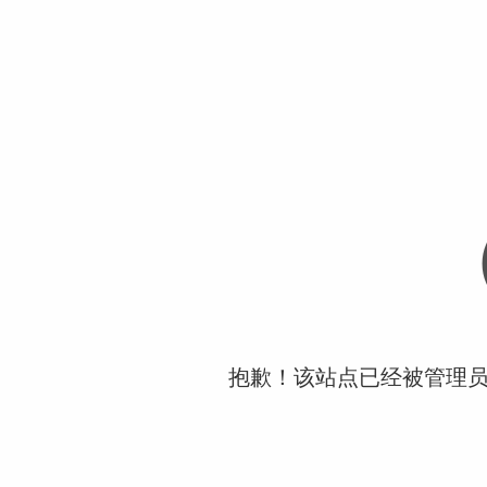
抱歉！该站点已经被管理