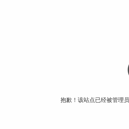
抱歉！该站点已经被管理