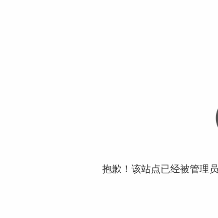
抱歉！该站点已经被管理