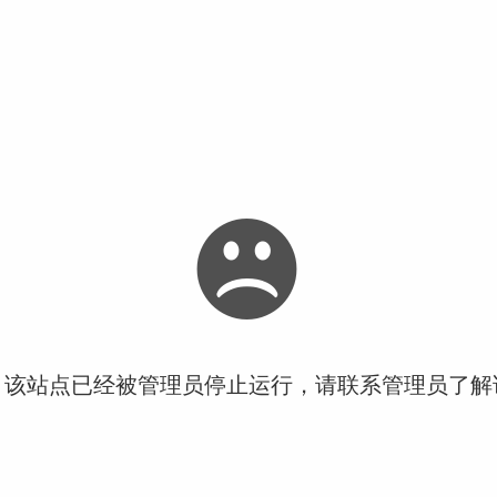
！该站点已经被管理员停止运行，请联系管理员了解