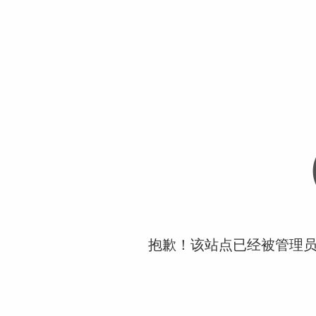
抱歉！该站点已经被管理