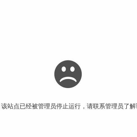
！该站点已经被管理员停止运行，请联系管理员了解