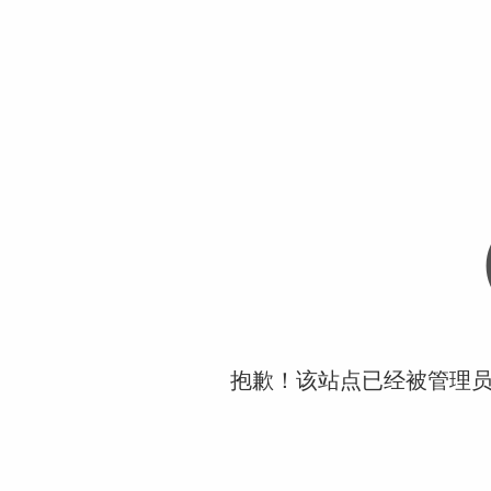
抱歉！该站点已经被管理