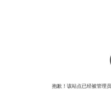
抱歉！该站点已经被管理