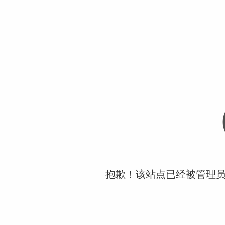
抱歉！该站点已经被管理