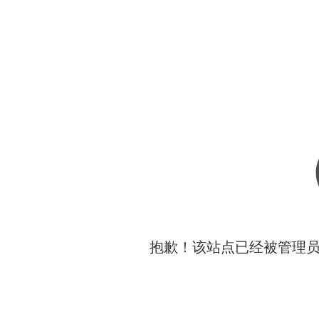
抱歉！该站点已经被管理