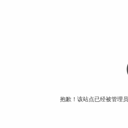
抱歉！该站点已经被管理