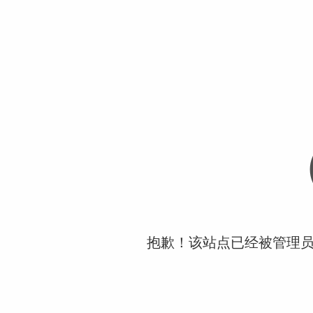
抱歉！该站点已经被管理