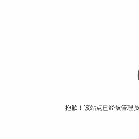
抱歉！该站点已经被管理