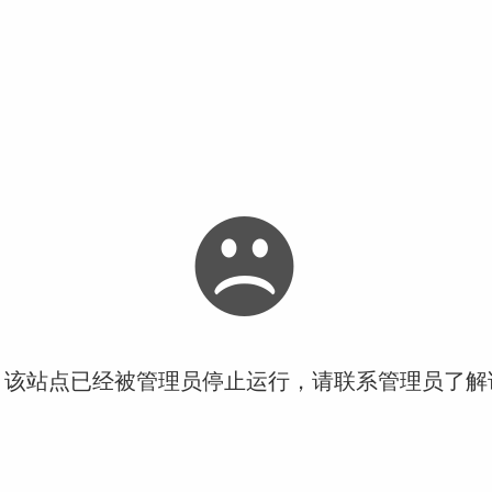
！该站点已经被管理员停止运行，请联系管理员了解